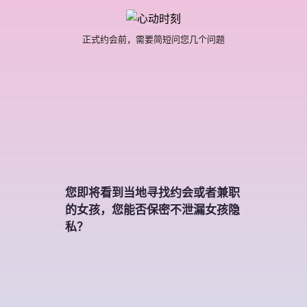
正式约会前，需要简短问您几个问题
您即将看到当地寻找约会或者兼职
的女孩，您能否保密不泄漏女孩隐
私？