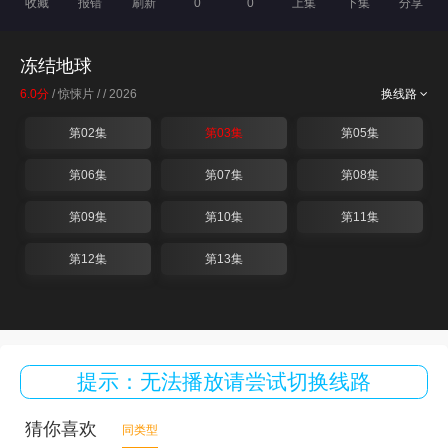
收藏
报错
刷新
0
0
上集
下集
分享
冻结地球
6.0分
/ 惊悚片 / / 2026
换线路
第02集
第03集
第05集
第06集
第07集
第08集
第09集
第10集
第11集
第12集
第13集
提示：无法播放请尝试切换线路
猜你喜欢
同类型