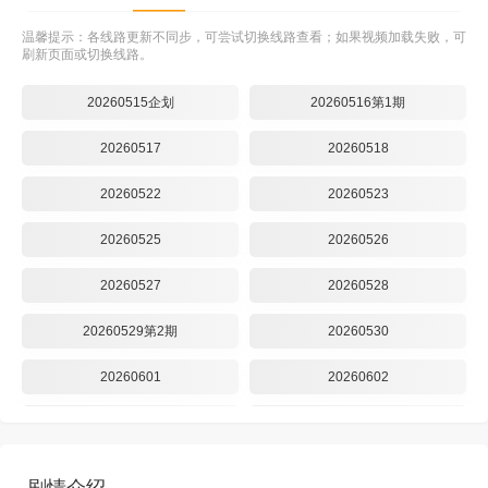
温馨提示：各线路更新不同步，可尝试切换线路查看；如果视频加载失败，可
刷新页面或切换线路。
20260515企划
20260516第1期
20260517
20260518
20260522
20260523
20260525
20260526
20260527
20260528
20260529第2期
20260530
20260601
20260602
20260603
20260604
20260605
20260606