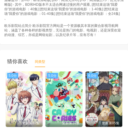
温馨提示：[DVD：标准清晰版] [BD：高清无水印] [HD：高清版] [TS：抢先非清
晰版] - 其中，BD和HD版本不太适合网速过慢的用户观看, [想结束这场“我爱
你”的游戏电影 ：40集] [想结束这场“我爱你”的游戏电影 ：1-40集] [想结束这
场“我爱你”的游戏电影 ：01-40集] [想结束这场“我爱你”的游戏电影 ：全24集]
。
欧乐影院站点简介:欧乐影院官方网站是一个资源极其丰富的聚合影视导航网
站，涵盖了各种各样的影视类型，无论是热门的电影、电视剧，还是深受欢迎
的动漫、综艺，亦或是网络短剧，以及纪录片等，应有尽有！
猜你喜欢
同类型
5.0分
5.0分
6.0分
更新第07集
更新第16集
更新第05集