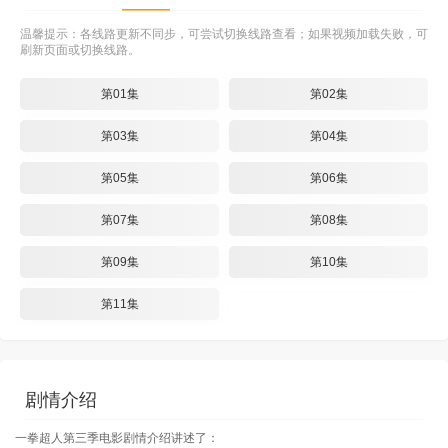
温馨提示：各线路更新不同步，可尝试切换线路查看；如果视频加载失败，可
刷新页面或切换线路。
第01集
第02集
第03集
第04集
第05集
第06集
第07集
第08集
第09集
第10集
第11集
剧情介绍
一拳超人第三季电影剧情介绍讲述了：