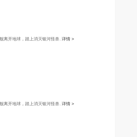
离开地球，踏上消灭银河怪兽..
详情 >
离开地球，踏上消灭银河怪兽..
详情 >