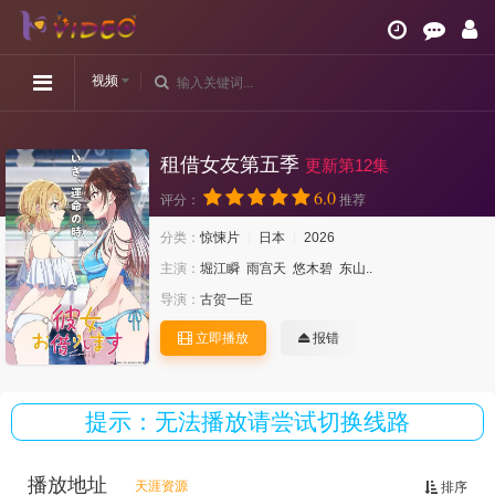
视频
租借女友第五季
更新第12集
6.0
评分：
推荐
分类：
惊悚片
日本
2026
主演：
堀江瞬
雨宫天
悠木碧
东山..
导演：
古贺一臣
立即播放
报错
提示：无法播放请尝试切换线路
播放地址
天涯资源
排序