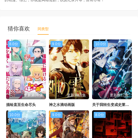
的动漫、综艺，亦或是网络短剧，以及纪录片等，应有尽有！
猜你喜欢
同类型
8.0分
9.0分
10.0分
更新第06集
更新第18集
更新第17集
描绘直至生命尽头
神之水滴动画版
关于我转生变成史莱姆这档事第四季
10.0分
9.0分
8.0分