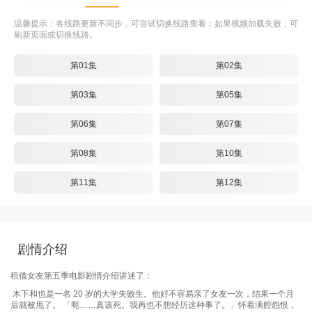
温馨提示：各线路更新不同步，可尝试切换线路查看；如果视频加载失败，可
刷新页面或切换线路。
第01集
第02集
第03集
第05集
第06集
第07集
第08集
第10集
第11集
第12集
剧情介绍
租借女友第五季电影剧情介绍讲述了：
木下和也是一名 20 岁的大学失败生。他好不容易亲了女友一次，结果一个月
后就被甩了。 「呃……真该死。我再也不想经历这种事了。」怀着满腔怨恨，