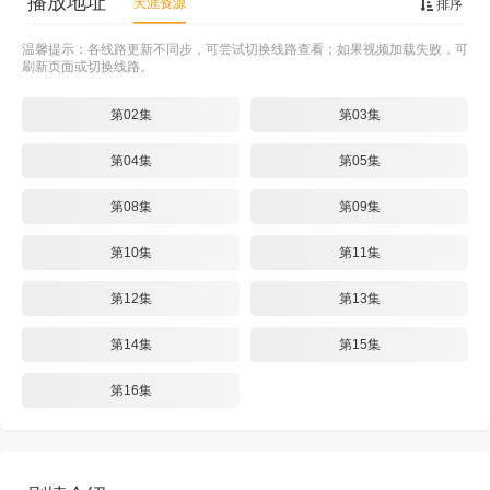
播放地址
天涯资源
排序
温馨提示：各线路更新不同步，可尝试切换线路查看；如果视频加载失败，可
刷新页面或切换线路。
第02集
第03集
第04集
第05集
第08集
第09集
第10集
第11集
第12集
第13集
第14集
第15集
第16集