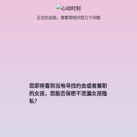
正式约会前，需要简短问您几个问题
您即将看到当地寻找约会或者兼职
的女孩，您能否保密不泄漏女孩隐
私？