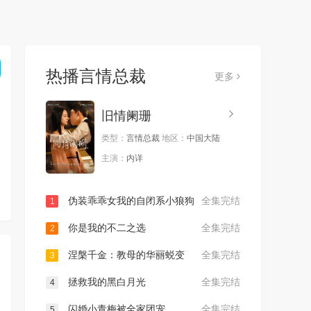
热播言情总裁
更多
旧情阑珊
类型：
言情总裁
地区：
中国大陆
主演：
内详
伪装乖乖女我的自闭系小狼狗
全集完结
1
你是我的不二之选
全集完结
2
涅槃千金：教母的华丽蜕变
全集完结
3
拯救我的黑白月光
全集完结
4
闪婚小青梅被全家团宠
全集完结
5