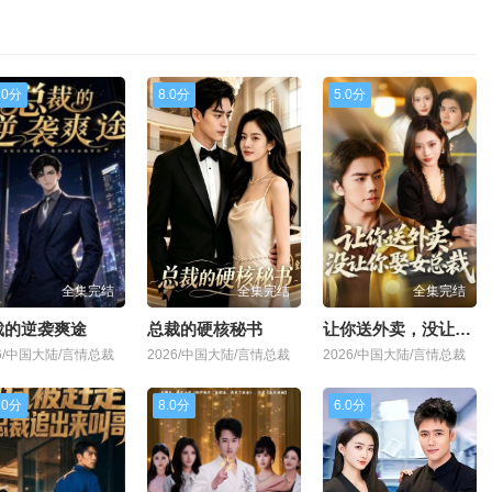
.0分
8.0分
5.0分
全集完结
全集完结
全集完结
裁的逆袭爽途
总裁的硬核秘书
让你送外卖，没让你娶女总裁
26/中国大陆/言情总裁
2026/中国大陆/言情总裁
2026/中国大陆/言情总裁
.0分
8.0分
6.0分