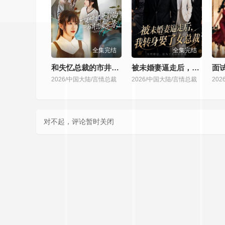
全集完结
全集完结
和失忆总裁的市井恋爱实录
被未婚妻逼走后，我转身娶了女总裁
2026/中国大陆/言情总裁
2026/中国大陆/言情总裁
20
对不起，评论暂时关闭