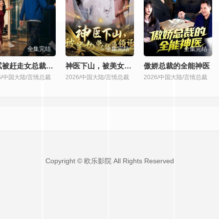
全集完结
全集完结
全集完结
面试被赶走女总裁追出来叫哥
神医下山，被美女总裁逼领证
傲娇总裁的全能神医
26/中国大陆/言情总裁
2026/中国大陆/言情总裁
2026/中国大陆/言情总裁
Copyright © 欧乐影院 All Rights Reserved