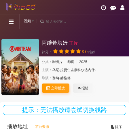
视频
阿维希塔姆
正片
8.0
评分：
推荐
分类：
剧情片
印度
2025
主演：
乌尼·拉贾仁吉康科尔达内什·..
导演：
塞纳·赫格德
立即播放
报错
提示：无法播放请尝试切换线路
播放地址
茅台资源
排序